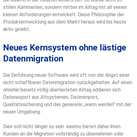
stillen Kämmerlein, sondern mitten im Alltag mit all seinen
kleinen Anforderungen entwickelt. Diese Philosophie der
Produktentwicklung aus dem Markt heraus wird bis heute
aktiv gelebt.
Neues Kernsystem ohne lästige
Datenmigration
Die Einführung neuer Software wird oft von der Angst einer
nicht schaffbaren Datenmigration zurückgehalten. Auf einen
ohnehin bereits völlig überlasteten Alltag addieren sich
Datenexport aus Altsystemen, Datenimport,
Qualitätssicherung und das generelle „warm werden“ mit der
neuen Umgebung.
Dies soll nicht länger so sein. easimo bietet daher ihren
Kunden an die Migration vollständig zu übernehmen oder