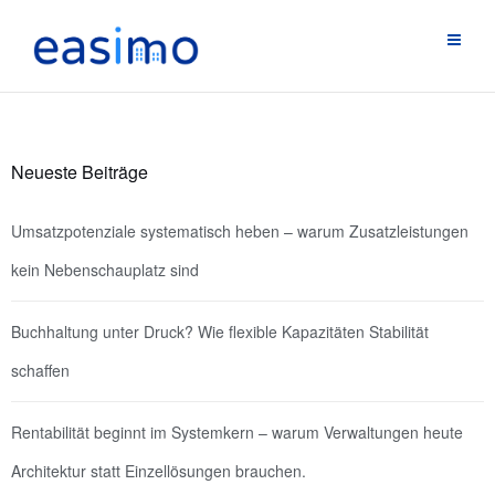
Neueste Beiträge
Umsatzpotenziale systematisch heben – warum Zusatzleistungen
kein Nebenschauplatz sind
Buchhaltung unter Druck? Wie flexible Kapazitäten Stabilität
schaffen
Rentabilität beginnt im Systemkern – warum Verwaltungen heute
Architektur statt Einzellösungen brauchen.