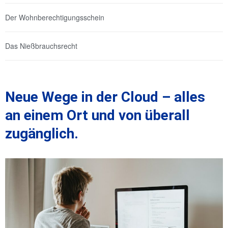
Der Wohnberechtigungsschein
Das Nießbrauchsrecht
Neue Wege in der Cloud – alles
an einem Ort und von überall
zugänglich.