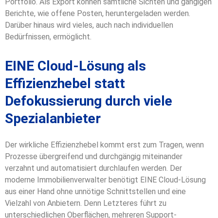
Portfolio. Als Export können sämtliche Sichten und gängigen
Berichte, wie offene Posten, heruntergeladen werden.
Darüber hinaus wird vieles, auch nach individuellen
Bedürfnissen, ermöglicht.
EINE Cloud-Lösung als
Effizienzhebel statt
Defokussierung durch viele
Spezialanbieter
Der wirkliche Effizienzhebel kommt erst zum Tragen, wenn
Prozesse übergreifend und durchgängig miteinander
verzahnt und automatisiert durchlaufen werden. Der
moderne Immobilienverwalter benötigt EINE Cloud-Lösung
aus einer Hand ohne unnötige Schnittstellen und eine
Vielzahl von Anbietern. Denn Letzteres führt zu
unterschiedlichen Oberflächen, mehreren Support-