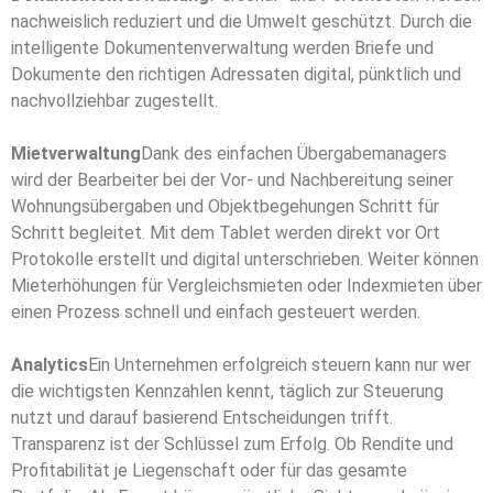
nachweislich reduziert und die Umwelt geschützt. Durch die
intelligente Dokumentenverwaltung werden
Briefe und
Dokumente den richtigen Adressaten digital, pünktlich und
nachvollziehbar zugestellt.
Mietverwaltung
Dank des einfachen Übergabemanagers
wird der Bearbeiter bei der Vor- und Nachbereitung seiner
Wohnungsübergaben und Objektbegehungen Schritt für
Schritt begleitet. Mit dem Tablet werden direkt vor Ort
Protokolle erstellt und digital unterschrieben. Weiter können
Mieterhöhungen für Vergleichsmieten oder Indexmieten über
einen Prozess schnell und einfach gesteuert werden.
Analytics
Ein Unternehmen erfolgreich steuern kann nur wer
die wichtigsten Kennzahlen kennt, täglich zur Steuerung
nutzt und darauf basierend Entscheidungen trifft.
Transparenz ist der Schlüssel zum Erfolg. Ob Rendite und
Profitabilität je Liegenschaft oder für das gesamte