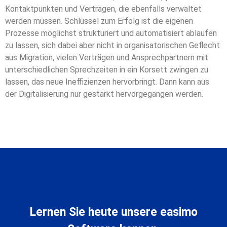
Kontaktpunkten und Verträgen, die ebenfalls verwaltet
werden müssen. Schlüssel zum Erfolg ist die eigenen
Prozesse möglichst strukturiert und automatisiert ablaufen
zu lassen, sich dabei aber nicht in organisatorischen Geflecht
aus Migration, vielen Verträgen und Ansprechpartnern mit
unterschiedlichen Sprechzeiten in ein Korsett zwingen zu
lassen, das neue Ineffizienzen hervorbringt. Dann kann aus
der Digitalisierung nur gestärkt hervorgegangen werden.
Lernen Sie heute unsere easimo