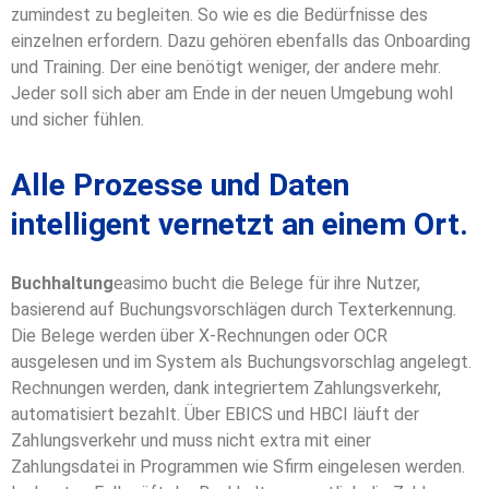
zumindest zu begleiten. So wie es die Bedürfnisse des
einzelnen erfordern. Dazu gehören ebenfalls das Onboarding
und Training. Der eine benötigt weniger, der andere mehr.
Jeder soll sich aber am Ende in der neuen Umgebung wohl
und sicher fühlen.
Alle Prozesse und Daten
intelligent vernetzt an einem Ort.
Buchhaltung
easimo bucht die Belege für ihre Nutzer,
basierend auf Buchungsvorschlägen
durch Texterkennung.
Die Belege werden über X-Rechnungen oder OCR
ausgelesen und im System als Buchungsvorschlag angelegt.
Rechnungen werden, dank integriertem Zahlungsverkehr,
automatisiert bezahlt. Über EBICS und HBCI läuft der
Zahlungsverkehr und muss nicht extra mit einer
Zahlungsdatei in Programmen wie Sfirm eingelesen werden.