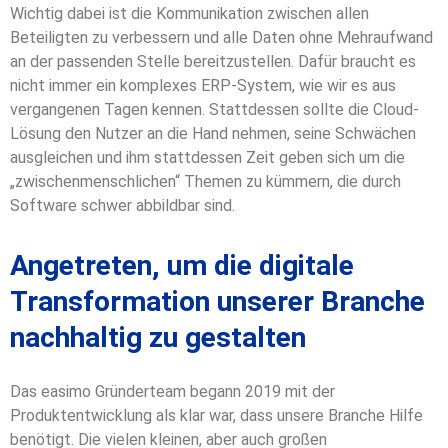
Wichtig dabei ist die Kommunikation zwischen allen
Beteiligten zu verbessern und alle Daten ohne Mehraufwand
an der passenden Stelle bereitzustellen. Dafür braucht es
nicht immer ein komplexes ERP-System, wie wir es aus
vergangenen Tagen kennen. Stattdessen sollte die Cloud-
Lösung den Nutzer an die Hand nehmen, seine Schwächen
ausgleichen und ihm stattdessen Zeit geben sich um die
„zwischenmenschlichen“ Themen zu kümmern, die durch
Software schwer abbildbar sind.
Angetreten, um die digitale
Transformation unserer Branche
nachhaltig zu gestalten
Das easimo Gründerteam begann 2019 mit der
Produktentwicklung als klar war, dass unsere Branche Hilfe
benötigt. Die vielen kleinen, aber auch großen