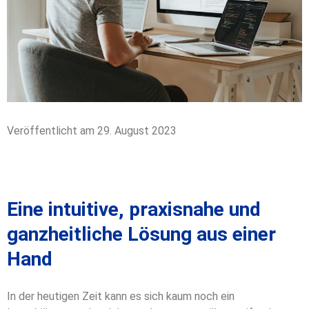
Veröffentlicht am 29. August 2023
Eine intuitive, praxisnahe und
ganzheitliche Lösung aus einer
Hand
In der heutigen Zeit kann es sich kaum noch ein