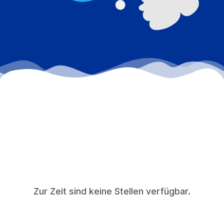
Zur Zeit sind keine Stellen verfügbar.