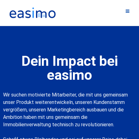
Dein Impact bei
easimo
Wir suchen motivierte Mitarbeiter, die mit uns gemeinsam
unser Produkt weiterentwickeln, unseren Kundenstamm
vergrößern, unseren Marketingbereich ausbauen und die
Ambition haben mit uns gemeinsam die
Immobilienverwaltung technisch zu revolutionieren.