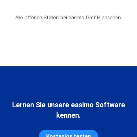
Alle
offenen Stellen bei easimo GmbH
ansehen.
Lernen Sie unsere easimo Software
kennen.
Kostenlos testen