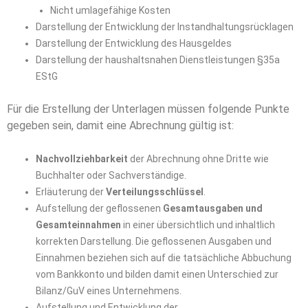
Nicht umlagefähige Kosten
Darstellung der Entwicklung der Instandhaltungsrücklagen
Darstellung der Entwicklung des Hausgeldes
Darstellung der haushaltsnahen Dienstleistungen §35a
EStG
Für die Erstellung der Unterlagen müssen folgende Punkte
gegeben sein, damit eine Abrechnung gültig ist:
Nachvollziehbarkeit
der Abrechnung ohne Dritte wie
Buchhalter oder Sachverständige.
Erläuterung der
Verteilungsschlüssel
.
Aufstellung der geflossenen
Gesamtausgaben und
Gesamteinnahmen
in einer übersichtlich und inhaltlich
korrekten Darstellung. Die geflossenen Ausgaben und
Einnahmen beziehen sich auf die tatsächliche Abbuchung
vom Bankkonto und bilden damit einen Unterschied zur
Bilanz/GuV eines Unternehmens.
Aufstellung und Entwicklung der