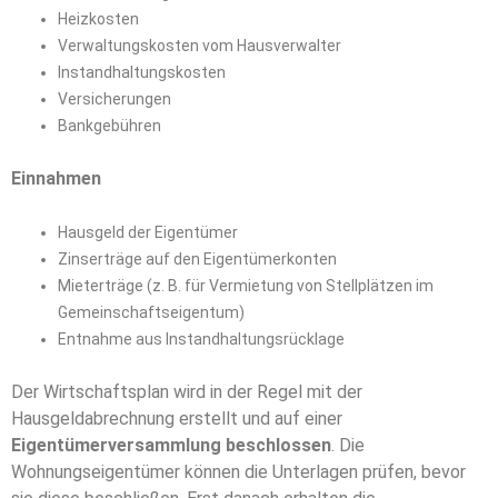
Heizkosten
Verwaltungskosten vom Hausverwalter
Instandhaltungskosten
Versicherungen
Bankgebühren
Einnahmen
Hausgeld der Eigentümer
Zinserträge auf den Eigentümerkonten
Mieterträge (z. B. für Vermietung von Stellplätzen im
Gemeinschaftseigentum)
Entnahme aus Instandhaltungsrücklage
Der Wirtschaftsplan wird in der Regel mit der
Hausgeldabrechnung erstellt und auf einer
Eigentümerversammlung beschlossen
. Die
Wohnungseigentümer können die Unterlagen prüfen, bevor