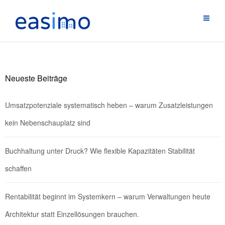
Neueste Beiträge
Umsatzpotenziale systematisch heben – warum Zusatzleistungen
kein Nebenschauplatz sind
Buchhaltung unter Druck? Wie flexible Kapazitäten Stabilität
schaffen
Rentabilität beginnt im Systemkern – warum Verwaltungen heute
Architektur statt Einzellösungen brauchen.