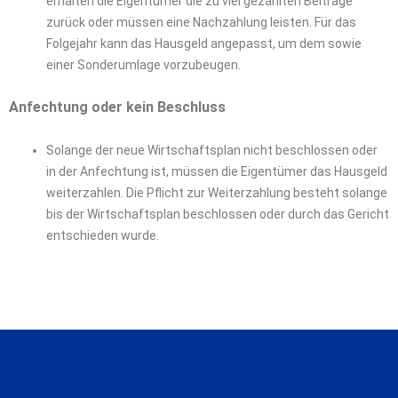
erhalten die Eigentümer die zu viel gezahlten Beiträge
zurück oder müssen eine Nachzahlung leisten. Für das
Folgejahr kann das Hausgeld angepasst, um dem sowie
einer Sonderumlage vorzubeugen.
Anfechtung oder kein Beschluss
Solange der neue Wirtschaftsplan nicht beschlossen oder
in der Anfechtung ist, müssen die Eigentümer das Hausgeld
weiterzahlen. Die Pflicht zur Weiterzahlung besteht solange
bis der Wirtschaftsplan beschlossen oder durch das Gericht
entschieden wurde.