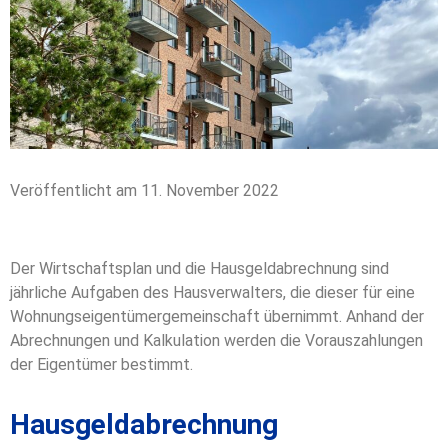
Veröffentlicht am 11. November 2022
Der Wirtschaftsplan und die Hausgeldabrechnung sind
jährliche Aufgaben des Hausverwalters, die dieser für eine
Wohnungseigentümergemeinschaft übernimmt. Anhand der
Abrechnungen und Kalkulation werden die Vorauszahlungen
der Eigentümer bestimmt.
Hausgeldabrechnung