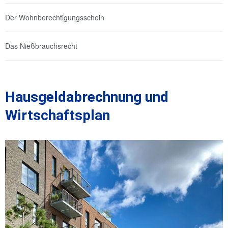
Der Wohnberechtigungsschein
Das Nießbrauchsrecht
Hausgeldabrechnung und
Wirtschaftsplan