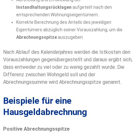
Instandhaltungsrücklagen
aufgeteilt nach den
entsprechenden Wohnungseigentümern.
Korrekte Berechnung des Anteils des jeweiligen
Eigentümers abzüglich seiner Vorauszahlung, um die
Abrechnungsspitze
auszugeben
Nach Ablauf des Kalenderjahres werden die Istkosten den
Vorauszahlungen gegenübergestellt und daraus ergibt sich,
dass entweder zu viel oder zu wenig gezahlt wurde. Die
Differenz zwischen Wohngeld soll und der
Abrechnungssumme wird Abrechnungsspitze genannt.
Beispiele für eine
Hausgeldabrechnung
Positive Abrechnungsspitze