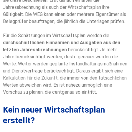
sie diese beschließen. Erst danach erhalten die
Jahresabrechnung als auch der Wirtschaftsplan ihre
Gültigkeit. Die WEG kann einen oder mehrere Eigentümer als
Belegprüfer beauftragen, die jährlich die Unterlagen prüfen.
Für die Schätzungen im Wirtschaftsplan werden die
durchschnittlichen Einnahmen und Ausgaben aus den
letzten Jahresabrechnungen
berücksichtigt. Je mehr
Jahre berücksichtigt werden, desto genauer werden die
Werte. Weiter werden geplante Instandhaltungsmaßnahmen
und Dienstverträge berücksichtigt. Daraus ergibt sich eine
Kalkulation für die Zukunft, die immer von den tatsächlichen
Werten abweichen wird. Es ist nahezu unmöglich eine
Vorschau zu planen, die centgenau so eintritt.
Kein neuer Wirtschaftsplan
erstellt?