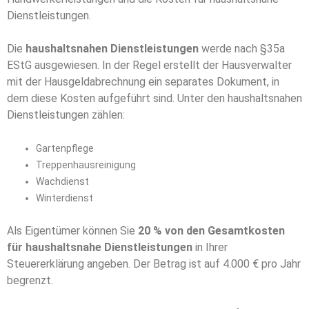
Dienstleistungen.
Die
haushaltsnahen Dienstleistungen
werde nach §35a
EStG ausgewiesen. In der Regel erstellt der Hausverwalter
mit der Hausgeldabrechnung ein separates Dokument, in
dem diese Kosten aufgeführt sind. Unter den haushaltsnahen
Dienstleistungen zählen:
Gartenpflege
Treppenhausreinigung
Wachdienst
Winterdienst
Als Eigentümer können Sie
20 % von den Gesamtkosten
für haushaltsnahe Dienstleistungen
in Ihrer
Steuererklärung angeben. Der Betrag ist auf 4.000 € pro Jahr
begrenzt.