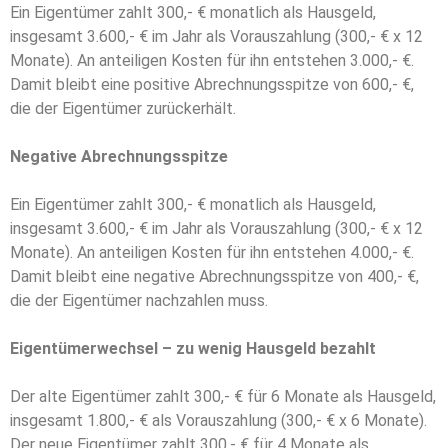
Ein Eigentümer zahlt 300,- € monatlich als Hausgeld,
insgesamt 3.600,- € im Jahr als Vorauszahlung (300,- € x 12
Monate). An anteiligen Kosten für ihn entstehen 3.000,- €.
Damit bleibt eine positive Abrechnungsspitze von 600,- €,
die der Eigentümer zurückerhält.
Negative Abrechnungsspitze
Ein Eigentümer zahlt 300,- € monatlich als Hausgeld,
insgesamt 3.600,- € im Jahr als Vorauszahlung (300,- € x 12
Monate). An anteiligen Kosten für ihn entstehen 4.000,- €.
Damit bleibt eine negative Abrechnungsspitze von 400,- €,
die der Eigentümer nachzahlen muss.
Eigentümerwechsel – zu wenig Hausgeld bezahlt
Der alte Eigentümer zahlt 300,- € für 6 Monate als Hausgeld,
insgesamt 1.800,- € als Vorauszahlung (300,- € x 6 Monate).
Der neue Eigentümer zahlt 300,- € für 4 Monate als