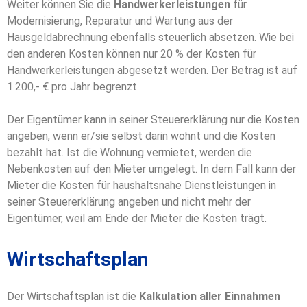
Weiter können Sie die
Handwerkerleistungen
für
Modernisierung, Reparatur und Wartung aus der
Hausgeldabrechnung ebenfalls steuerlich absetzen. Wie bei
den anderen Kosten können nur 20 % der Kosten für
Handwerkerleistungen abgesetzt werden. Der Betrag ist auf
1.200,- € pro Jahr begrenzt.
Der Eigentümer kann in seiner Steuererklärung nur die Kosten
angeben, wenn er/sie selbst darin wohnt und die Kosten
bezahlt hat. Ist die Wohnung vermietet, werden die
Nebenkosten auf den Mieter umgelegt. In dem Fall kann der
Mieter die Kosten für haushaltsnahe Dienstleistungen in
seiner Steuererklärung angeben und nicht mehr der
Eigentümer, weil am Ende der Mieter die Kosten trägt.
Wirtschaftsplan
Der Wirtschaftsplan ist die
Kalkulation aller Einnahmen