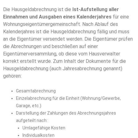
Die Hausgeldabrechnung ist die
Ist-Aufstellung aller
Einnahmen und Ausgaben eines Kalenderjahres
für eine
Wohnungseigentümergemeinschaft. Nach Ablauf des
Kalenderjahres ist die Hausgeldabrechnung fällig und muss
an die Eigentümer versendet werden. Die Eigentümer prüfen
die Abrechnungen und beschließen auf einer
Eigentümerversammlung, ob diese vom Hausverwalter
korrekt erstellt wurde. Zum Inhalt der Dokumente für die
Hausgeldabrechnung (auch Jahresabrechnung genannt)
gehören:
Gesamtabrechnung
Einzelabrechnung für die Einheit (Wohnung/Gewerbe,
Garage, etc.)
Darstellung der Zahlungen des Abrechnungsjahres
aufgeteilt nach:
Umlagefähige Kosten
Individualkosten