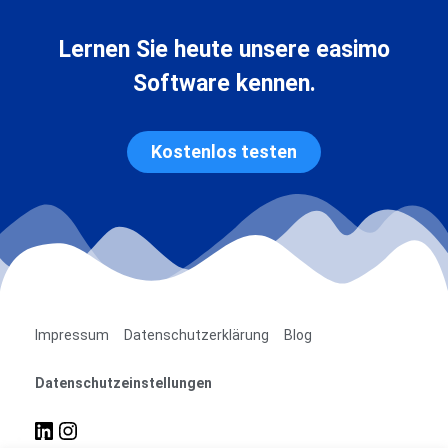
Lernen Sie heute unsere easimo
Software kennen.
Kostenlos testen
Impressum
Datenschutzerklärung
Blog
Datenschutzeinstellungen