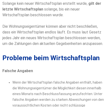
Solange kein neuer Wirtschaftsplan erstellt wurde,
gilt der
letzte Wirtschaftsplan
solange, bis ein neuer
Wirtschaftsplan beschlossen wurde.
Die Wohnungseigentümer können aber nicht beschließen,
dass ein Wirtschaftsplan endlos läuft. Es muss laut Gesetz
jedes Jahr ein neues Wirtschaftsplan beschlossen werden,
um die Zahlungen den aktuellen Gegebenheiten anzupassen.
Probleme beim Wirtschaftsplan
Falsche Angaben
Wenn der Wirtschaftsplan falsche Angaben enthält, haben
die Wohnungseigentümer die Möglichkeit diesen innerhalb
eines Monats nach Beschlussfassung anzufechten. Unter
falsche Angaben werden zu starken Abweichungen von den
voraussichtlichen Kosten oder nicht schlüssige