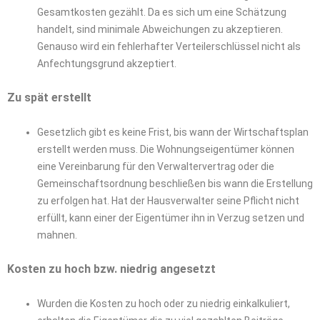
Gesamtkosten gezählt. Da es sich um eine Schätzung
handelt, sind minimale Abweichungen zu akzeptieren.
Genauso wird ein fehlerhafter Verteilerschlüssel nicht als
Anfechtungsgrund akzeptiert.
Zu spät erstellt
Gesetzlich gibt es keine Frist, bis wann der Wirtschaftsplan
erstellt werden muss. Die Wohnungseigentümer können
eine Vereinbarung für den Verwaltervertrag oder die
Gemeinschaftsordnung beschließen bis wann die Erstellung
zu erfolgen hat. Hat der Hausverwalter seine Pflicht nicht
erfüllt, kann einer der Eigentümer ihn in Verzug setzen und
mahnen.
Kosten zu hoch bzw. niedrig angesetzt
Wurden die Kosten zu hoch oder zu niedrig einkalkuliert,