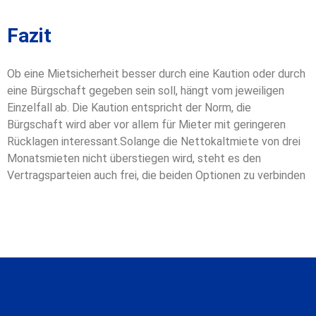
Fazit
Ob eine Mietsicherheit besser durch eine Kaution oder durch
eine Bürgschaft gegeben sein soll, hängt vom jeweiligen
Einzelfall ab. Die Kaution entspricht der Norm, die
Bürgschaft wird aber vor allem für Mieter mit geringeren
Rücklagen interessant.
Solange die Nettokaltmiete von drei
Monatsmieten nicht überstiegen wird, steht es den
Vertragsparteien auch frei, die beiden Optionen zu verbinden