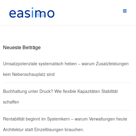
Neueste Beiträge
Umsatzpotenziale systematisch heben – warum Zusatzleistungen
kein Nebenschauplatz sind
Buchhaltung unter Druck? Wie flexible Kapazitäten Stabilität
schaffen
Rentabilität beginnt im Systemkern – warum Verwaltungen heute
Architektur statt Einzellösungen brauchen.