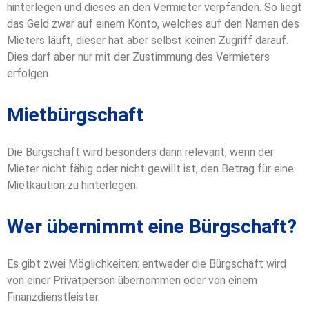
hinterlegen und dieses an den Vermieter verpfänden. So liegt
das Geld zwar auf einem Konto, welches auf den Namen des
Mieters läuft, dieser hat aber selbst keinen Zugriff darauf.
Dies darf aber nur mit der Zustimmung des Vermieters
erfolgen.
Mietbürgschaft
Die Bürgschaft wird besonders dann relevant, wenn der
Mieter nicht fähig oder nicht gewillt ist, den Betrag für eine
Mietkaution zu hinterlegen.
Wer übernimmt eine Bürgschaft?
Es gibt zwei Möglichkeiten: entweder die Bürgschaft wird
von einer Privatperson übernommen oder von einem
Finanzdienstleister.