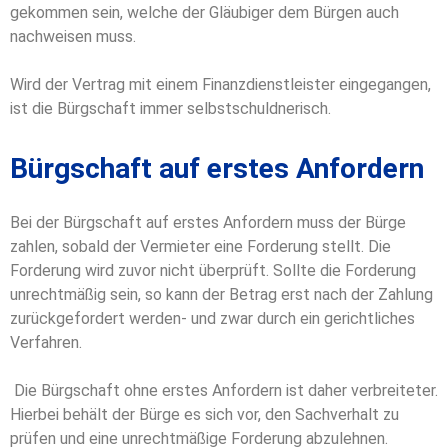
gekommen sein, welche der Gläubiger dem Bürgen auch
nachweisen muss.
Wird der Vertrag mit einem Finanzdienstleister eingegangen,
ist die Bürgschaft immer selbstschuldnerisch.
Bürgschaft auf erstes Anfordern
Bei der Bürgschaft auf erstes Anfordern muss der Bürge
zahlen, sobald der Vermieter eine Forderung stellt. Die
Forderung wird zuvor nicht überprüft. Sollte die Forderung
unrechtmäßig sein, so kann der Betrag erst nach der Zahlung
zurückgefordert werden- und zwar durch ein gerichtliches
Verfahren.
Die Bürgschaft ohne erstes Anfordern ist daher verbreiteter.
Hierbei behält der Bürge es sich vor, den Sachverhalt zu
prüfen und eine unrechtmäßige Forderung abzulehnen.