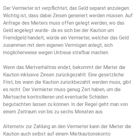
Der Vermieter ist verpflichtet, das Geld separat anzulegen.
Wichtig ist, dass dabei Zinsen generiert werden müssen. Auf
Anfrage des Mieters muss offen gelegt werden, wo das
Geld angelegt wurde- da es sich bei der Kaution um
Fremdgeld handelt, würde ein Vermieter, welcher das Geld
zusammen mit dem eigenen Vermögen anlegt, sich
möglicherweise wegen Untreue strafbar machen.
Wenn das Mietverhältnis endet, bekommt der Mieter die
Kaution inklusive Zinsen zurückgezahlt. Eine gesetzliche
Frist, bis wann die Kaution zurückbezahlt werden muss, gibt
es nicht. Der Vermieter muss genug Zeit haben, um die
Mietsache kontrollieren und eventuelle Schäden
begutachten lassen zu können. In der Regel geht man von
einem Zeitraum von bis zu sechs Monaten aus.
Alternativ zur Zahlung an den Vermieter kann der Mieter die
Kaution auch selbst auf einem Mietkautionskonto