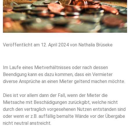
Veröffentlicht am 12. April 2024 von Nathalia Brüseke
Im Laufe eines Mietverhältnisses oder nach dessen
Beendigung kann es dazu kommen, dass ein Vermieter
diverse Ansprüche an einen Mieter geltend machen möchte.
Dies ist vor allem dann der Fall, wenn der Mieter die
Mietsache mit Beschädigungen zurückgibt, welche nicht
durch den vertraglich vorgesehenen Nutzen entstanden sind
oder wenn er z.B. auffällig bemalte Wände vor der Übergabe
nicht neutral anstreicht.