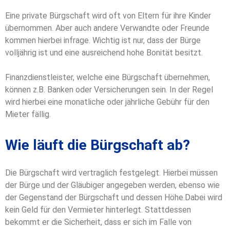
Eine private Bürgschaft wird oft von Eltern für ihre Kinder
übernommen. Aber auch andere Verwandte oder Freunde
kommen hierbei infrage. Wichtig ist nur, dass der Bürge
volljährig ist und eine ausreichend hohe Bonität besitzt.
Finanzdienstleister, welche eine Bürgschaft übernehmen,
können z.B. Banken oder Versicherungen sein. In der Regel
wird hierbei eine monatliche oder jährliche Gebühr für den
Mieter fällig.
Wie läuft die Bürgschaft ab?
Die Bürgschaft wird vertraglich festgelegt. Hierbei müssen
der Bürge und der Gläubiger angegeben werden, ebenso wie
der Gegenstand der Bürgschaft und dessen Höhe.
Dabei wird
kein Geld für den Vermieter hinterlegt. Stattdessen
bekommt er die Sicherheit, dass er sich im Falle von