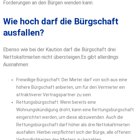
Forderungen an den Bürgen wenden kann.
Wie hoch darf die Bürgschaft
ausfallen?
Ebenso wie bei der Kaution darf die Bürgschaft drei
Nettokaltmieten nicht übersteigen.
Es gibt allerdings
Ausnahmen:
Freiwillige Bürgschaft: Der Mieter darf von sich aus eine
höhere Bürgschaft anbieten, um für den Vermieter ein
attraktiverer Vertragspartner zu sein.
Rettungsbürgschaft: Wenn bereits eine
Wohnungskündigung droht, kann eine Rettungsbürgschaft
eingerichtet werden, um diese abzuwenden. Auch die
Rettungsbürgschaft darf höher als drei Nettokaltmieten
ausfallen. Hierbei verpflichtet sich der Bürge, alle offenen
Verbindlichkeiten des Mieters zu bezahlen.