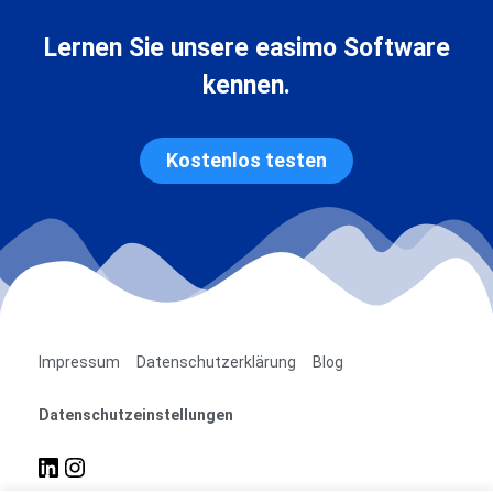
Lernen Sie unsere easimo Software
kennen.
Kostenlos testen
Impressum
Datenschutzerklärung
Blog
Datenschutzeinstellungen