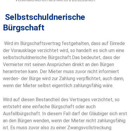
Selbstschuldnerische
Bürgschaft
Wird im Bürgschaftsvertrag festgehalten, dass auf Einrede
der Vorausklage verzichtet wird, so handelt es sich um eine
selbstschuldnerische Bürgschaft.
Das bedeutet, dass der
Vermieter mit seinen Ansprüchen direkt an den Bürgen
herantreten kann. Der Mieter muss zuvor nicht informiert
werden- der Bürge wird zur Zahlung verpflichtet, auch dann,
wenn der Mieter selbst eigentlich zahlungsfähig wäre.
Wird auf diesen Bestandteil des Vertrages verzichtet, so
entsteht eine einfache Bürgschaft oder auch
Ausfallbürgschaft. In diesem Fall darf der Gläubiger sich erst
an den Bürgen wenden, wenn der Mieter nicht zahlungsfähig
ist. Es muss zuvor also zu einer Zwangsvollstreckung