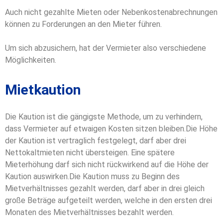
Auch nicht gezahlte Mieten oder Nebenkostenabrechnungen
können zu Forderungen an den Mieter führen.
Um sich abzusichern, hat der Vermieter also verschiedene
Möglichkeiten.
Mietkaution
Die Kaution ist die gängigste Methode, um zu verhindern,
dass Vermieter auf etwaigen Kosten sitzen bleiben.
Die Höhe
der Kaution ist vertraglich festgelegt, darf aber drei
Nettokaltmieten nicht übersteigen. Eine spätere
Mieterhöhung darf sich nicht rückwirkend auf die Höhe der
Kaution auswirken.
Die Kaution muss zu Beginn des
Mietverhältnisses gezahlt werden, darf aber in drei gleich
große Beträge aufgeteilt werden, welche in den ersten drei
Monaten des Mietverhältnisses bezahlt werden.