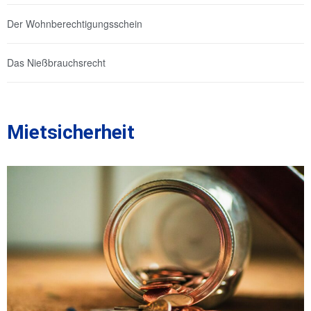
Der Wohnberechtigungsschein
Das Nießbrauchsrecht
Mietsicherheit