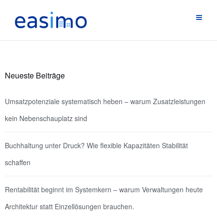
Neueste Beiträge
Umsatzpotenziale systematisch heben – warum Zusatzleistungen
kein Nebenschauplatz sind
Buchhaltung unter Druck? Wie flexible Kapazitäten Stabilität
schaffen
Rentabilität beginnt im Systemkern – warum Verwaltungen heute
Architektur statt Einzellösungen brauchen.