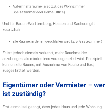
Aufenthaltsräume (also z.B. das Wohnzimmer,
Speisezimmer oder Home-Office)
Und für Baden-Württemberg, Hessen und Sachsen gilt
zusätzlich:
alle Räume, in denen geschlafen wird (z. B. Gästezimmer)
Es ist jedoch niemals verkehrt, mehr Rauchmelder
anzubringen, als mindestens vorausgesetzt wird. Prinzipiell
können alle Räume, mit Ausnahme von Küche und Bad,
ausgestattet werden.
Eigentümer oder Vermieter – wer
ist zuständig?
Erst einmal sei gesagt, dass jedes Haus und jede Wohnung