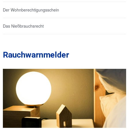
Der Wohnberechtigungsschein
Das Nießbrauchsrecht
Rauchwarnmelder