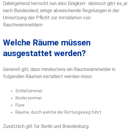
Dahingehend herrscht nun also Einigkeit- dennoch gibt es, je
nach Bundesland, einige abweichende Regelungen in der
Umsetzung der Pflicht zur Installation von
Rauchwarnmeldern.
Welche Räume müssen
ausgestattet werden?
Generell gilt, dass mindestens ein Rauchwarnmelder in
folgenden Räumen installiert werden muss:
Schlafzimmer
Kinderzimmer
Flure
Räume, durch welche der Rettungsweg führt
Zusätzlich gilt für Berlin und Brandenburg: