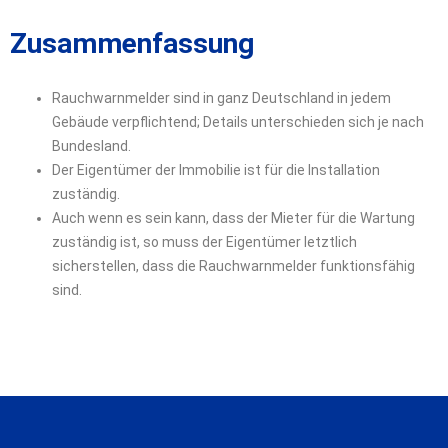
Zusammenfassung
Rauchwarnmelder sind in ganz Deutschland in jedem
Gebäude verpflichtend; Details unterschieden sich je nach
Bundesland.
Der Eigentümer der Immobilie ist für die Installation
zuständig.
Auch wenn es sein kann, dass der Mieter für die Wartung
zuständig ist, so muss der Eigentümer letztlich
sicherstellen, dass die Rauchwarnmelder funktionsfähig
sind.