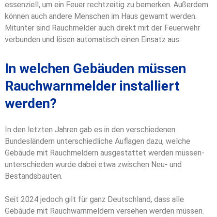
essenziell, um ein Feuer rechtzeitig zu bemerken. Außerdem
können auch andere Menschen im Haus gewarnt werden.
Mitunter sind Rauchmelder auch direkt mit der Feuerwehr
verbunden und lösen automatisch einen Einsatz aus.
In welchen Gebäuden müssen
Rauchwarnmelder installiert
werden?
In den letzten Jahren gab es in den verschiedenen
Bundesländern unterschiedliche Auflagen dazu, welche
Gebäude mit Rauchmeldern ausgestattet werden müssen-
unterschieden wurde dabei etwa zwischen Neu- und
Bestandsbauten.
Seit 2024 jedoch gilt für ganz Deutschland, dass alle
Gebäude mit Rauchwarnmeldern versehen werden müssen.