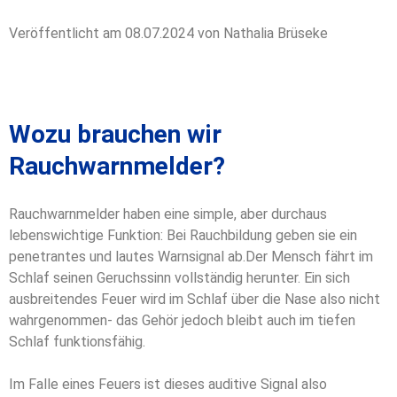
Veröffentlicht am 08.07.2024 von Nathalia Brüseke
Wozu brauchen wir
Rauchwarnmelder?
Rauchwarnmelder haben eine simple, aber durchaus
lebenswichtige Funktion: Bei Rauchbildung geben sie ein
penetrantes und lautes Warnsignal ab.
Der Mensch fährt im
Schlaf seinen Geruchssinn vollständig herunter. Ein sich
ausbreitendes Feuer wird im Schlaf über die Nase also nicht
wahrgenommen- das Gehör jedoch bleibt auch im tiefen
Schlaf funktionsfähig.
Im Falle eines Feuers ist dieses auditive Signal also