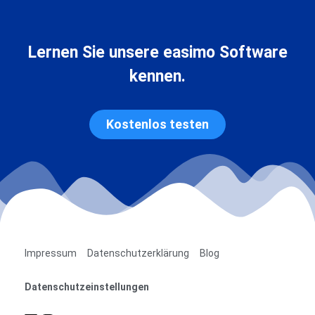
Lernen Sie unsere easimo Software
kennen.
Kostenlos testen
Impressum
Datenschutzerklärung
Blog
Datenschutzeinstellungen