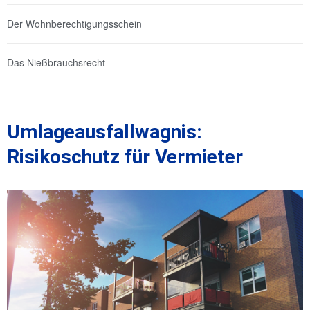
Der Wohnberechtigungsschein
Das Nießbrauchsrecht
Umlageausfallwagnis:
Risikoschutz für Vermieter