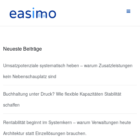
Neueste Beiträge
Umsatzpotenziale systematisch heben – warum Zusatzleistungen
kein Nebenschauplatz sind
Buchhaltung unter Druck? Wie flexible Kapazitäten Stabilität
schaffen
Rentabilität beginnt im Systemkern – warum Verwaltungen heute
Architektur statt Einzellösungen brauchen.