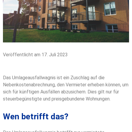
Veröffentlicht am 17. Juli 2023
Das Umlageausfallwagnis ist ein Zuschlag auf die
Nebenkostenabrechnung, den Vermieter erheben können, um
sich für künftigen Ausfällen abzusichern. Dies gilt nur für
steuerbegünstigte und preisgebundene Wohnungen.
Wen betrifft das?