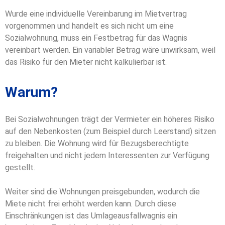
Wurde eine individuelle Vereinbarung im Mietvertrag
vorgenommen und handelt es sich nicht um eine
Sozialwohnung, muss ein Festbetrag für das Wagnis
vereinbart werden. Ein variabler Betrag wäre unwirksam, weil
das Risiko für den Mieter nicht kalkulierbar ist.
Warum?
Bei Sozialwohnungen trägt der Vermieter ein höheres Risiko
auf den Nebenkosten (zum Beispiel durch Leerstand) sitzen
zu bleiben. Die Wohnung wird für Bezugsberechtigte
freigehalten und nicht jedem Interessenten zur Verfügung
gestellt.
Weiter sind die Wohnungen preisgebunden, wodurch die
Miete nicht frei erhöht werden kann. Durch diese
Einschränkungen ist das Umlageausfallwagnis ein