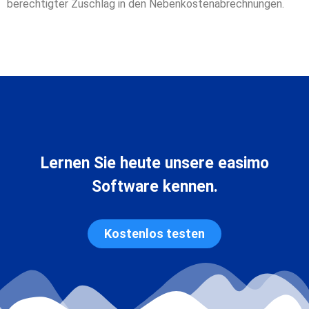
berechtigter Zuschlag in den Nebenkostenabrechnungen.
Lernen Sie heute unsere easimo
Software kennen.
Kostenlos testen