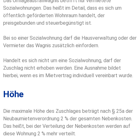
Das Umlageausfallwagnis betrifft nur vermietete
Sozialwohnungen. Das heißt im Detail, dass es sich um
öffentlich geförderten Wohnraum handelt, der
preisgebunden und steuerbegünstigt ist.
Bei so einer Sozialwohnung darf die Hausverwaltung oder der
Vermieter das Wagnis zusätzlich einfordern.
Handelt es sich nicht um eine Sozialwohnung, darf der
Zuschlag nicht erhoben werden. Eine Ausnahme bildet
hierbei, wenn es im Mietvertrag individuell vereinbart wurde.
Höhe
Die maximale Höhe des Zuschlages beträgt nach § 25a der
Neubaumietenverordnung 2 % der gesamten Nebenkosten.
Das heißt, bei der Verteilung der Nebenkosten werden auf
diese Wohnung 2 % mehr verteilt.