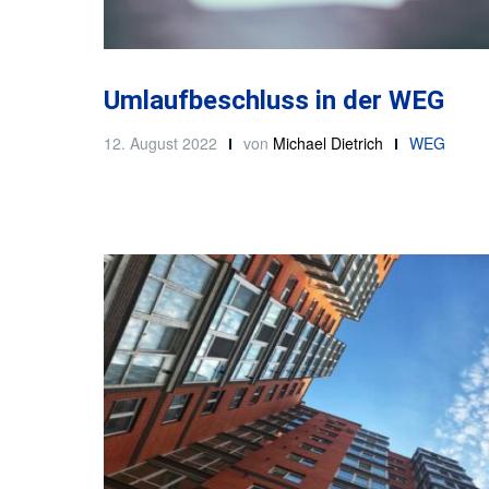
Umlaufbeschluss in der WEG
12. August 2022
von
Michael Dietrich
WEG