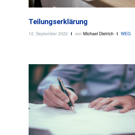
Teilungserklärung
12. September 2022
von
Michael Dietrich
WEG