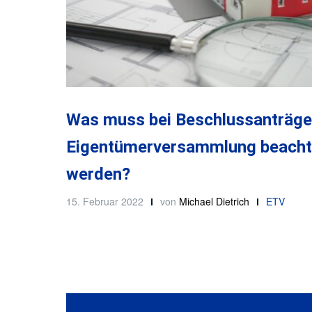
Was muss bei Beschlussanträgen
Eigentümerversammlung beacht
werden?
15. Februar 2022
von
Michael Dietrich
ETV