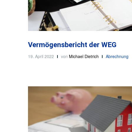
Vermögensbericht der WEG
19. April 2022
von
Michael Dietrich
Abrechnung