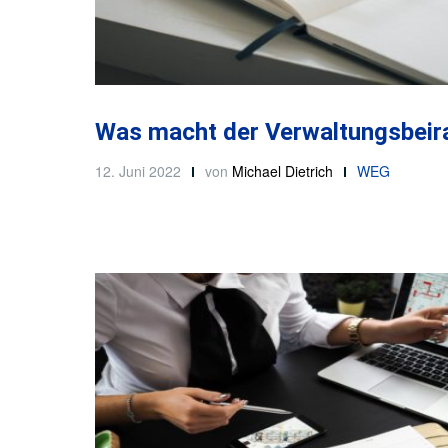
Was macht der Verwaltungsbeir
12. Juni 2022
von
Michael Dietrich
WEG